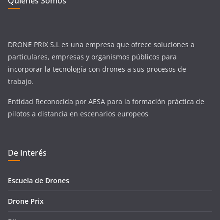
Quienes Somos
DRONE PRIX S.L es una empresa que ofrece soluciones a
particulares, empresas y organismos públicos para
incorporar la tecnología con drones a sus procesos de
trabajo.
Entidad Reconocida por AESA para la formación práctica de
pilotos a distancia en escenarios europeos
De Interés
Escuela de Drones
Drone Prix