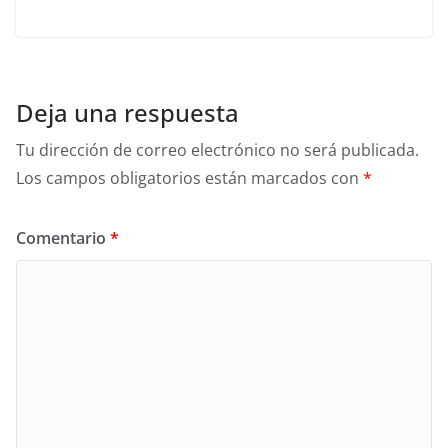
Deja una respuesta
Tu dirección de correo electrónico no será publicada.
Los campos obligatorios están marcados con
*
Comentario
*