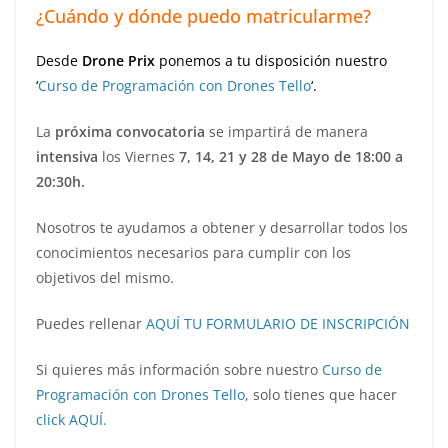
¿Cuándo y dónde puedo matricularme?
Desde
Drone Prix
ponemos a tu disposición nuestro
‘
Curso de Programación con Drones Tello
‘.
La
próxima convocatoria
se impartirá de manera
intensiva
los Viernes
7, 14, 21 y 28 de Mayo de 18:00 a
20:30h.
Nosotros te ayudamos a obtener y desarrollar todos los
conocimientos necesarios para cumplir con los
objetivos del mismo.
Puedes rellenar
AQUÍ TU FORMULARIO DE INSCRIPCIÓN
Si quieres más información sobre nuestro
Curso de
Programación con Drones Tello
, solo tienes que hacer
click AQUÍ.