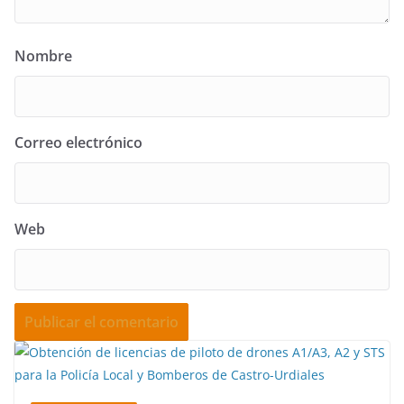
Nombre
Correo electrónico
Web