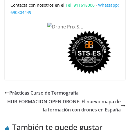
Contacta con nosotros en el
Tel: 911618000
·
Whatsapp:
690804449
Prácticas Curso de Termografía
HUB FORMACION OPEN DRONE: El nuevo mapa de
la formación con drones en España
También te puede gustar