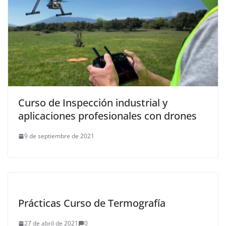
Curso de Inspección industrial y
aplicaciones profesionales con drones
9 de septiembre de 2021
Prácticas Curso de Termografía
27 de abril de 2021
0