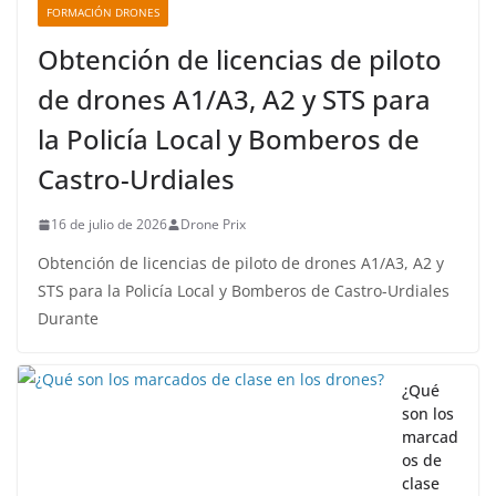
FORMACIÓN DRONES
Obtención de licencias de piloto
de drones A1/A3, A2 y STS para
la Policía Local y Bomberos de
Castro-Urdiales
16 de julio de 2026
Drone Prix
Obtención de licencias de piloto de drones A1/A3, A2 y
STS para la Policía Local y Bomberos de Castro-Urdiales
Durante
¿Qué
son los
marcad
os de
clase