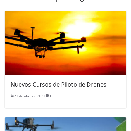
Nuevos Cursos de Piloto de Drones
21 de abril de 2021
0