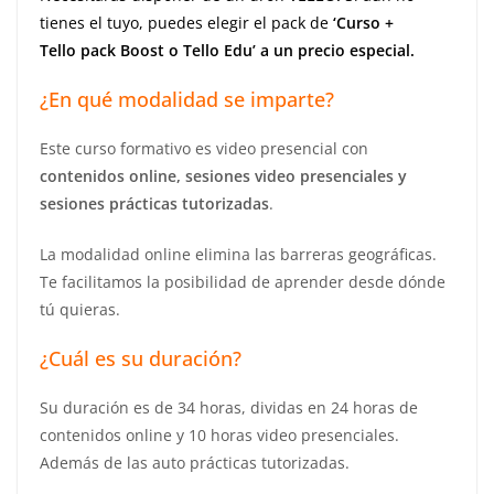
tienes el tuyo, puedes elegir el pack de
‘Curso +
Tello pack
B
oost o Tello Edu’
a un precio especial.
¿En qué modalidad se imparte?
Este curso formativo es video presencial con
contenidos online, sesiones video presenciales y
sesiones prácticas tutorizadas
.
La modalidad online elimina las barreras geográficas.
Te facilitamos la posibilidad de aprender desde dónde
tú quieras.
¿Cuál es su duración?
Su duración es de 34 horas, dividas en 24 horas de
contenidos online y 10 horas video presenciales.
Además de las auto prácticas tutorizadas.