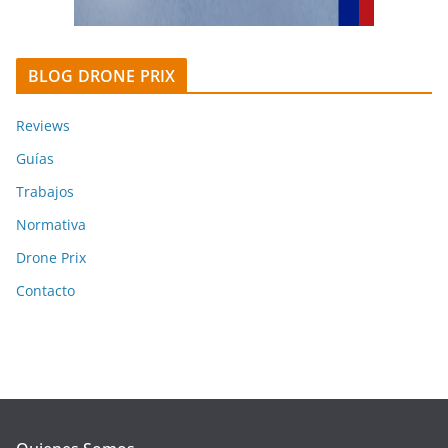
BLOG DRONE PRIX
Reviews
Guías
Trabajos
Normativa
Drone Prix
Contacto