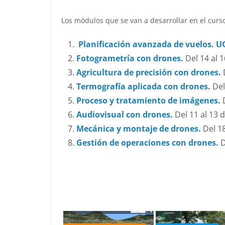
Los módulos que se van a desarrollar en el curso
Planificación avanzada de vuelos. UG
Fotogrametría con drones.
Del 14 al 
Agricultura de precisión con drones.
Termografía aplicada con drones.
Del
Proceso y tratamiento de imágenes.
Audiovisual con drones.
Del 11 al 13
Mecánica y montaje de drones.
Del 1
Gestión de operaciones con drones.
D