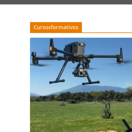
Cursosformativos