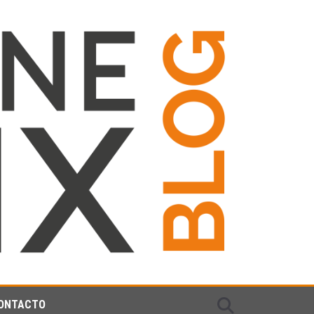
ONTACTO