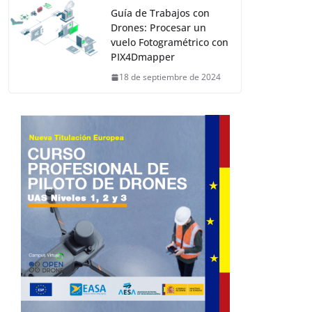
Guía de Trabajos con
Drones: Procesar un
vuelo Fotogramétrico con
PIX4Dmapper
18 de septiembre de 2024