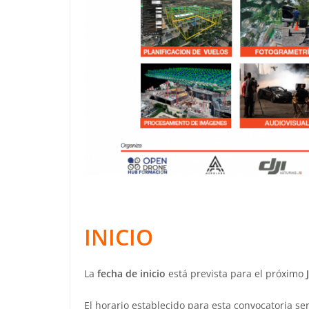
INICIO
La
fecha de inicio
está prevista para el próximo
El horario establecido para esta convocatoria se