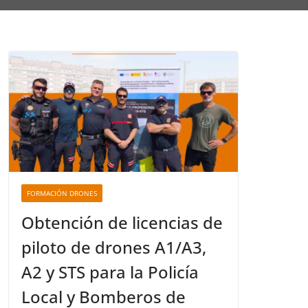
FORMACIÓN DRONES
Obtención de licencias de
piloto de drones A1/A3,
A2 y STS para la Policía
Local y Bomberos de