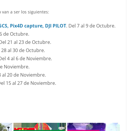
 van a ser los siguientes:
CS, Pix4D capture, DJI PILOT
.
Del 7 al 9 de Octubre.
16 de Octubre.
Del 21 al 23 de Octubre.
 28 al 30 de Octubre.
Del 4 al 6 de Noviembre.
 de Noviembre.
8 al 20 de Noviembre.
el 15 al 27 de Noviembre.