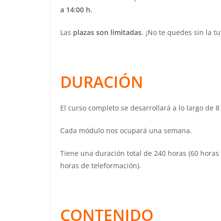
a 14:00 h.
Las
plazas son limitadas
. ¡No te quedes sin la tu
DURACIÓN
El curso completo se desarrollará a lo largo d
Cada módulo nos ocupará una semana.
Tiene una duración total de 240 horas (60 horas 
horas de teleformación).
CONTENIDO