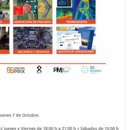
Jueves 7 de Octubre
.
rá
Jueves y Viernes de 18:00 h a 21:00 h
y
Sábados de 10:00 h