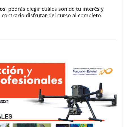
os
, podrás elegir cuáles son de tu interés y
l contrario disfrutar del curso al completo.