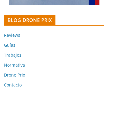
BLOG DRONE PRIX
Reviews
Guías
Trabajos
Normativa
Drone Prix
Contacto