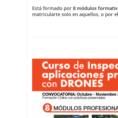
Está formado por
8 módulos formativ
matricularte solo en aquellos, o por e