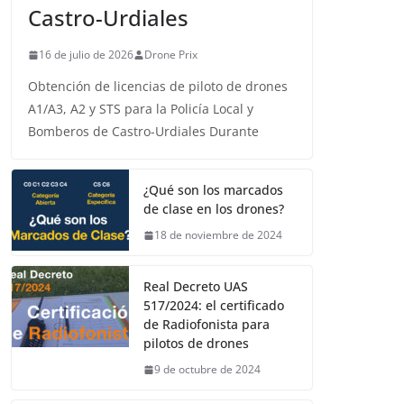
Castro-Urdiales
16 de julio de 2026
Drone Prix
Obtención de licencias de piloto de drones
A1/A3, A2 y STS para la Policía Local y
Bomberos de Castro-Urdiales Durante
¿Qué son los marcados
de clase en los drones?
18 de noviembre de 2024
Real Decreto UAS
517/2024: el certificado
de Radiofonista para
pilotos de drones
9 de octubre de 2024