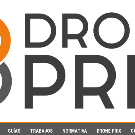
GUÍAS
TRABAJOS
NORMATIVA
DRONE PRIX
C