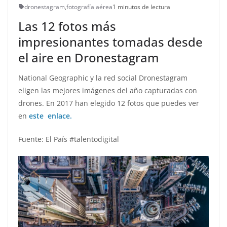
dronestagram
,
fotografía aérea
1 minutos de lectura
Las 12 fotos más
impresionantes tomadas desde
el aire en Dronestagram
National Geographic y la red social Dronestagram
eligen las mejores imágenes del año capturadas con
drones. En 2017 han elegido 12 fotos que puedes ver
en
este enlace.
Fuente: El País #talentodigital