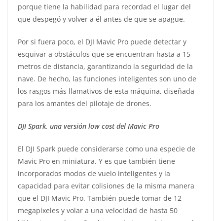
porque tiene la habilidad para recordad el lugar del
que despegó y volver a él antes de que se apague.
Por si fuera poco, el DJI Mavic Pro puede detectar y
esquivar a obstáculos que se encuentran hasta a 15
metros de distancia, garantizando la seguridad de la
nave. De hecho, las funciones inteligentes son uno de
los rasgos más llamativos de esta máquina, diseñada
para los amantes del pilotaje de drones.
DJI Spark, una versión low cost del Mavic Pro
El DJI Spark puede considerarse como una especie de
Mavic Pro en miniatura. Y es que también tiene
incorporados modos de vuelo inteligentes y la
capacidad para evitar colisiones de la misma manera
que el DJI Mavic Pro. También puede tomar de 12
megapíxeles y volar a una velocidad de hasta 50