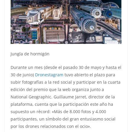
Jungla de hormigón
Durante un mes (desde el pasado 30 de mayo y hasta el
30 de junio)
Dronestagram
tuvo abierto el plazo para
subir fotografías a la red social y participar en la cuarta
edición del premio que la web organiza junto a
National Geographic. Guillaume Jarret, director de la
plataforma, cuenta que la participación este año ha
supuesto un récord: «Más de 8.000 fotos y 4.000
participantes, un símbolo del gran entusiasmo social
por los drones relacionados con el ocio».