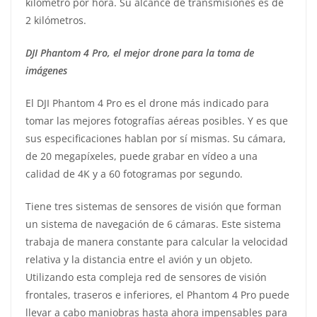
kilómetro por hora. Su alcance de transmisiones es de
2 kilómetros.
DJI Phantom 4 Pro, el mejor drone para la toma de
imágenes
El DJI Phantom 4 Pro es el drone más indicado para
tomar las mejores fotografías aéreas posibles. Y es que
sus especificaciones hablan por sí mismas. Su cámara,
de 20 megapíxeles, puede grabar en vídeo a una
calidad de 4K y a 60 fotogramas por segundo.
Tiene tres sistemas de sensores de visión que forman
un sistema de navegación de 6 cámaras. Este sistema
trabaja de manera constante para calcular la velocidad
relativa y la distancia entre el avión y un objeto.
Utilizando esta compleja red de sensores de visión
frontales, traseros e inferiores, el Phantom 4 Pro puede
llevar a cabo maniobras hasta ahora impensables para