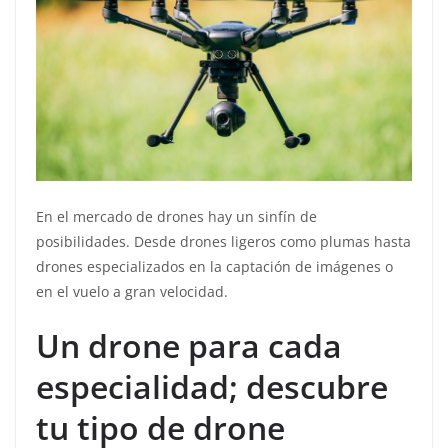
En el mercado de drones hay un sinfín de
posibilidades. Desde drones ligeros como plumas hasta
drones especializados en la captación de imágenes o
en el vuelo a gran velocidad.
Un drone para cada
especialidad; descubre
tu tipo de drone