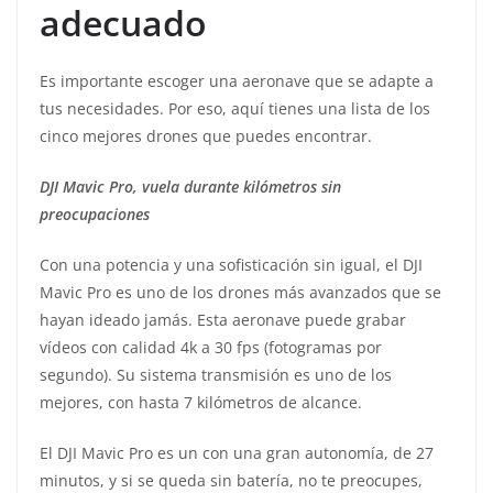
adecuado
Es importante escoger una aeronave que se adapte a
tus necesidades. Por eso, aquí tienes una lista de los
cinco mejores drones que puedes encontrar.
DJI Mavic Pro, vuela durante kilómetros sin
preocupaciones
Con una potencia y una sofisticación sin igual, el DJI
Mavic Pro es uno de los drones más avanzados que se
hayan ideado jamás. Esta aeronave puede grabar
vídeos con calidad 4k a 30 fps (fotogramas por
segundo). Su sistema transmisión es uno de los
mejores, con hasta 7 kilómetros de alcance.
El DJI Mavic Pro es un con una gran autonomía, de 27
minutos, y si se queda sin batería, no te preocupes,