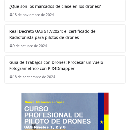
¿Qué son los marcados de clase en los drones?
18 de noviembre de 2024
Real Decreto UAS 517/2024: el certificado de
Radiofonista para pilotos de drones
9 de octubre de 2024
Guía de Trabajos con Drones: Procesar un vuelo
Fotogramétrico con PIX4Dmapper
18 de septiembre de 2024