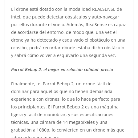
El drone está dotado con la modalidad REALSENSE de
Intel, que puede detectar obstáculos y auto-navegar
por ellos durante el vuelo. Además, RealSense es capaz
de acordarse del entorno, de modo que, una vez el
drone ya ha detectado y esquivado el obstáculo en una
ocasión, podrá recordar dónde estaba dicho obstáculo
y sabrá cómo volver a esquivarlo una segunda vez.
Parrot Bebop 2, el mejor en relación calidad- precio
Finalmente, el Parrot Bebop 2, un drone fácil de
dominar para aquellos que no tienen demasiada
experiencia con drones, lo que lo hace perfecto para
los principiantes. El Parrot Bebop 2 es una máquina
ligera y fácil de maniobrar, y sus especificaciones
técnicas, una cámara de 14 megapíxeles y una
grabación a 1080p, lo convierten en un drone más que
adecuado para muchos.