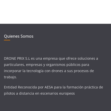
Quienes Somos
DRONE PRIX S.L es una empresa que ofrece soluciones a
particulares, empresas y organismos públicos para
incorporar la tecnología con drones a sus procesos de
trabajo.
Entidad Reconocida por AESA para la formación práctica de
pilotos a distancia en escenarios europeos