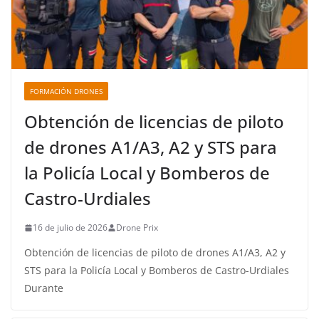
FORMACIÓN DRONES
Obtención de licencias de piloto
de drones A1/A3, A2 y STS para
la Policía Local y Bomberos de
Castro-Urdiales
16 de julio de 2026
Drone Prix
Obtención de licencias de piloto de drones A1/A3, A2 y
STS para la Policía Local y Bomberos de Castro-Urdiales
Durante