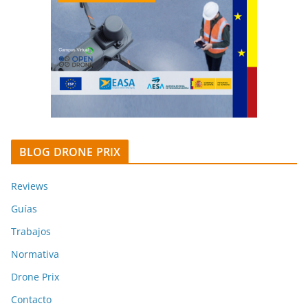
BLOG DRONE PRIX
Reviews
Guías
Trabajos
Normativa
Drone Prix
Contacto