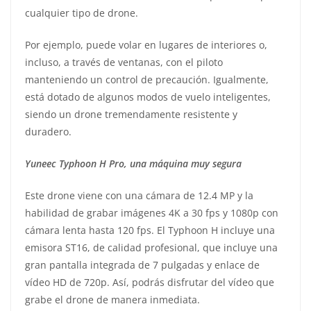
cualquier tipo de drone.
Por ejemplo, puede volar en lugares de interiores o,
incluso, a través de ventanas, con el piloto
manteniendo un control de precaución. Igualmente,
está dotado de algunos modos de vuelo inteligentes,
siendo un drone tremendamente resistente y
duradero.
Yuneec Typhoon H Pro, una máquina muy segura
Este drone viene con una cámara de 12.4 MP y la
habilidad de grabar imágenes 4K a 30 fps y 1080p con
cámara lenta hasta 120 fps. El Typhoon H incluye una
emisora ST16, de calidad profesional, que incluye una
gran pantalla integrada de 7 pulgadas y enlace de
vídeo HD de 720p. Así, podrás disfrutar del vídeo que
grabe el drone de manera inmediata.