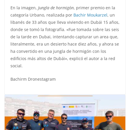
En la imagen,
Jungla de hormigón
, primer premio en la
categoría Urbano, realizada por
Bachir Moukarzel
, un
libanés de 33 años que lleva viviendo en Dubái 15 años,
donde se tomó la fotografía. «Fue tomada sobre las seis
de la tarde en Dubai, intentando capturar un area que,
literalmente, era un desierto hace diez años, y ahora se
ha convertido en una jungla de hormigón con los
edificios más altos de Dubái», explicó el autor a la red
social.
Bachirm
Dronestagram