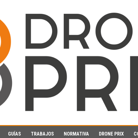
GUÍAS
TRABAJOS
NORMATIVA
DRONE PRIX
C