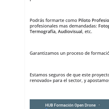
Podrás formarte como
Piloto Profesi
profesionales mas demandadas:
Fotog
Termografía, Audiovisual
, etc.
Garantizamos un proceso de formaci
Estamos seguros de que este proyecto
renovado» para el sector, y apostamo