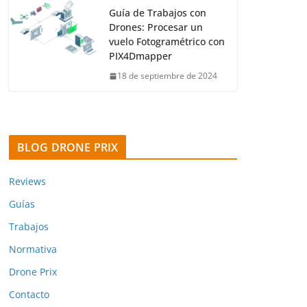
Guía de Trabajos con
Drones: Procesar un
vuelo Fotogramétrico con
PIX4Dmapper
18 de septiembre de 2024
BLOG DRONE PRIX
Reviews
Guías
Trabajos
Normativa
Drone Prix
Contacto