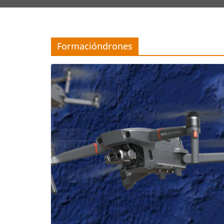
Formacióndrones