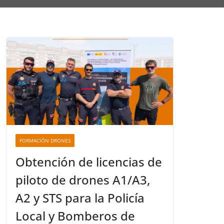
FORMACIÓN DRONES
Obtención de licencias de
piloto de drones A1/A3,
A2 y STS para la Policía
Local y Bomberos de