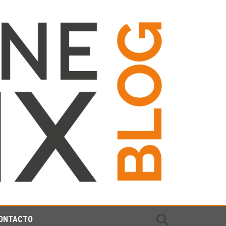
ONTACTO