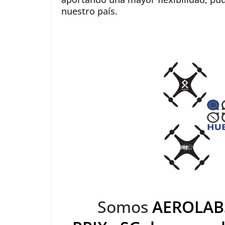
nuestro país.
Somos
AEROLAB