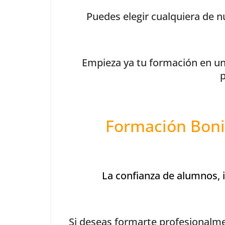
Puedes elegir cualquiera de 
Empieza ya tu formación en un
p
Formación Boni
La confianza de alumnos, 
Si deseas formarte profesionalme