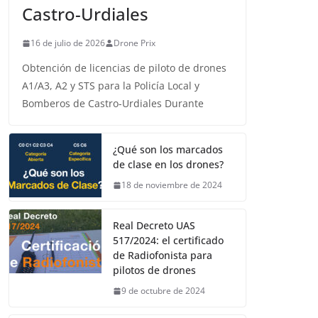
Castro-Urdiales
16 de julio de 2026
Drone Prix
Obtención de licencias de piloto de drones
A1/A3, A2 y STS para la Policía Local y
Bomberos de Castro-Urdiales Durante
¿Qué son los marcados
de clase en los drones?
18 de noviembre de 2024
Real Decreto UAS
517/2024: el certificado
de Radiofonista para
pilotos de drones
9 de octubre de 2024