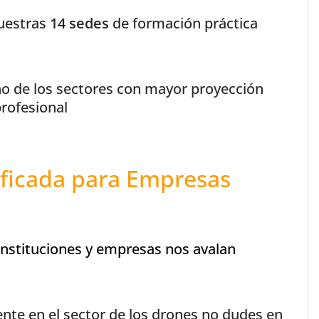
nuestras
14 sedes
de formación práctica
o de los sectores con mayor proyección
rofesional
ficada para Empresas
instituciones y empresas nos avalan
nte en el sector de los drones no dudes en