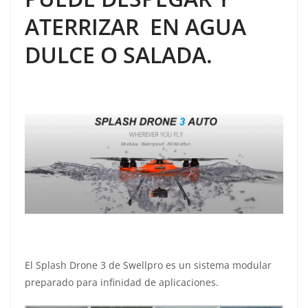
ATERRIZAR EN AGUA
DULCE O SALADA.
El Splash Drone 3 de Swellpro es un sistema modular
preparado para infinidad de aplicaciones.