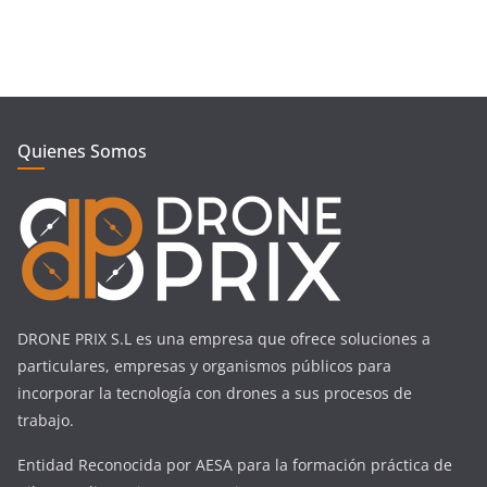
Quienes Somos
DRONE PRIX S.L es una empresa que ofrece soluciones a
particulares, empresas y organismos públicos para
incorporar la tecnología con drones a sus procesos de
trabajo.
Entidad Reconocida por AESA para la formación práctica de