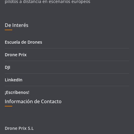
pilotos a distancia en escenarios europeos
De Interés
Escuela de Drones
Drone Prix
DJI
LinkedIn
¡Escríbenos!
Información de Contacto
Drone Prix S.L