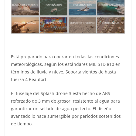
Está preparado para operar en todas las condiciones
meteorológicas, según los estándares MIL-STD 810 en
términos de lluvia y nieve. Soporta vientos de hasta
fuerza 4 Beaufort.
El fuselaje del Splash drone 3 está hecho de ABS
reforzado de 3 mm de grosor, resistente al agua para
garantizar un sellado de agua perfecto. El diseño
avanzado lo hace sumergible por períodos sostenidos
de tiempo.