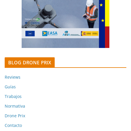
BLOG DRONE PRIX
Reviews
Guías
Trabajos
Normativa
Drone Prix
Contacto