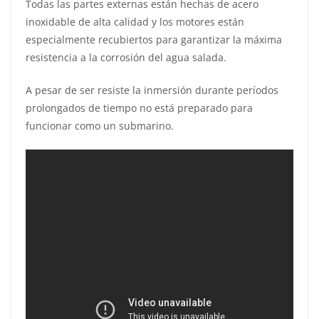
Todas las partes externas están hechas de acero
inoxidable de alta calidad y los motores están
especialmente recubiertos para garantizar la máxima
resistencia a la corrosión del agua salada.
A pesar de ser resiste la inmersión durante períodos
prolongados de tiempo no está preparado para
funcionar como un submarino.