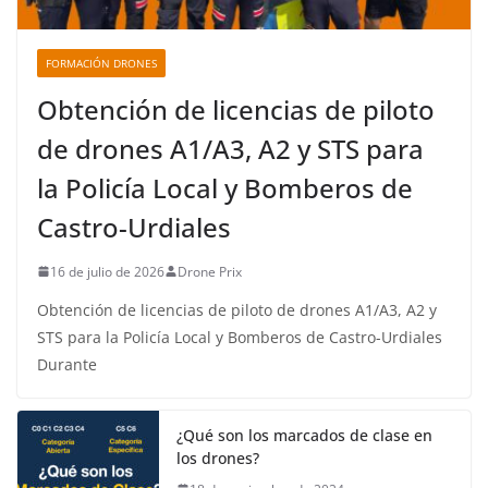
FORMACIÓN DRONES
Obtención de licencias de piloto
de drones A1/A3, A2 y STS para
la Policía Local y Bomberos de
Castro-Urdiales
16 de julio de 2026
Drone Prix
Obtención de licencias de piloto de drones A1/A3, A2 y
STS para la Policía Local y Bomberos de Castro-Urdiales
Durante
¿Qué son los marcados de clase en
los drones?