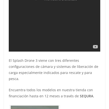
El Splash Drone 3 viene con tres diferentes
configuraciones de cámara y sistemas de liberación de
carga especialmente indicados para rescate y para
pesca.
Encuentra todos los modelos en nuestra tienda con
financiación hasta en 12 meses a través de
SEQURA
.