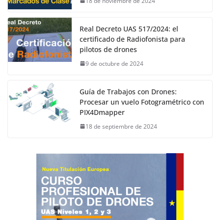
18 de noviembre de 2024
Real Decreto UAS 517/2024: el
certificado de Radiofonista para
pilotos de drones
9 de octubre de 2024
Guía de Trabajos con Drones:
Procesar un vuelo Fotogramétrico con
PIX4Dmapper
18 de septiembre de 2024