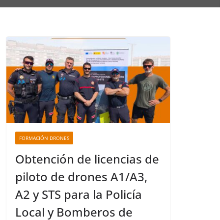
FORMACIÓN DRONES
Obtención de licencias de
piloto de drones A1/A3,
A2 y STS para la Policía
Local y Bomberos de