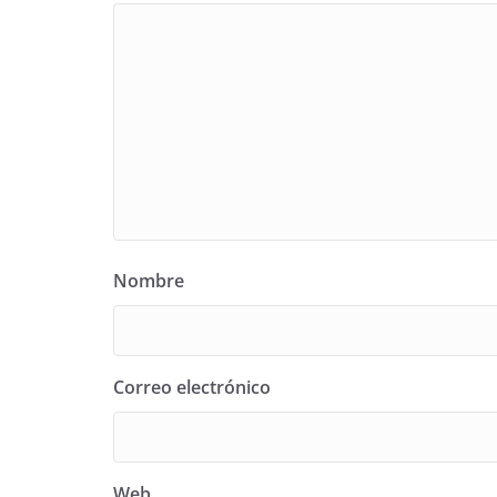
Nombre
Correo electrónico
Web