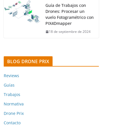
Guía de Trabajos con
Drones: Procesar un
vuelo Fotogramétrico con
PIX4Dmapper
18 de septiembre de 2024
BLOG DRONE PRIX
Reviews
Guías
Trabajos
Normativa
Drone Prix
Contacto