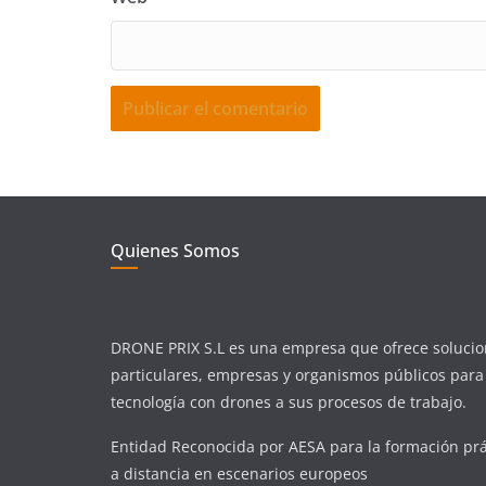
Quienes Somos
DRONE PRIX S.L es una empresa que ofrece solucio
particulares, empresas y organismos públicos para 
tecnología con drones a sus procesos de trabajo.
Entidad Reconocida por AESA para la formación prác
a distancia en escenarios europeos