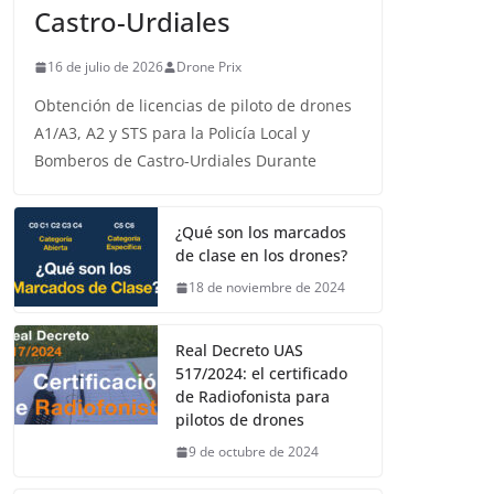
Castro-Urdiales
16 de julio de 2026
Drone Prix
Obtención de licencias de piloto de drones
A1/A3, A2 y STS para la Policía Local y
Bomberos de Castro-Urdiales Durante
¿Qué son los marcados
de clase en los drones?
18 de noviembre de 2024
Real Decreto UAS
517/2024: el certificado
de Radiofonista para
pilotos de drones
9 de octubre de 2024