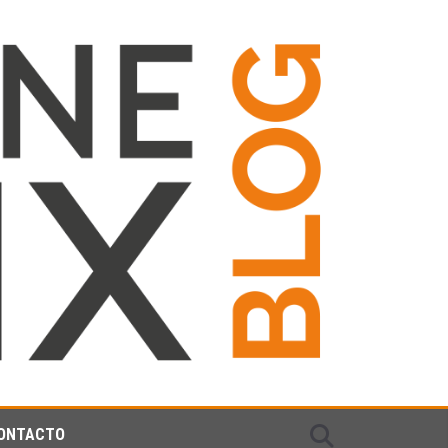
ONTACTO