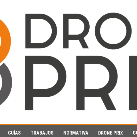
GUÍAS
TRABAJOS
NORMATIVA
DRONE PRIX
C