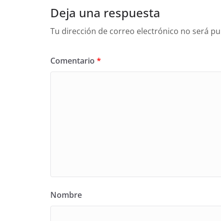
Deja una respuesta
Tu dirección de correo electrónico no será pu
Comentario
*
Nombre