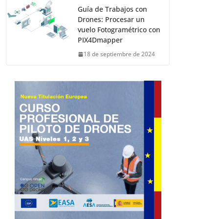
Guía de Trabajos con
Drones: Procesar un
vuelo Fotogramétrico con
PIX4Dmapper
18 de septiembre de 2024