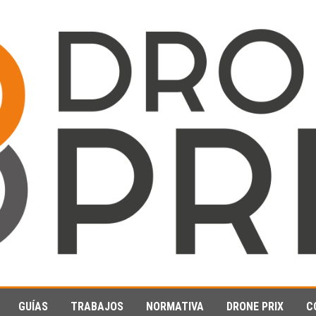
GUÍAS
TRABAJOS
NORMATIVA
DRONE PRIX
C