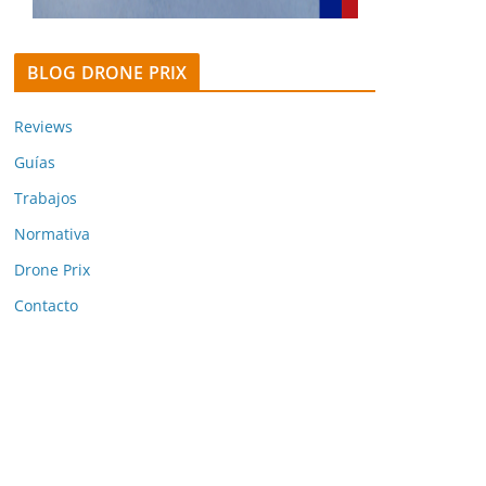
BLOG DRONE PRIX
Reviews
Guías
Trabajos
Normativa
Drone Prix
Contacto