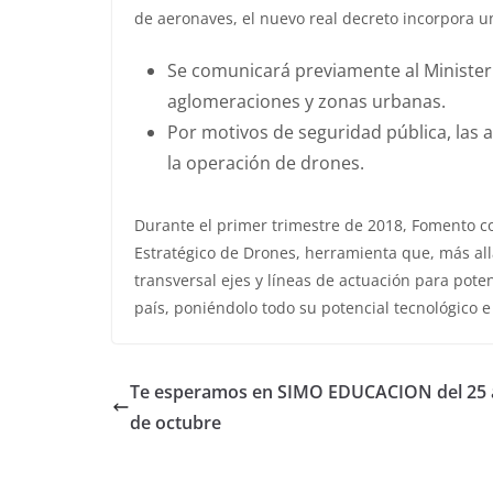
de aeronaves, el nuevo real decreto incorpora u
Se comunicará previamente al Ministeri
aglomeraciones y zonas urbanas.
Por motivos de seguridad pública, las 
la operación de drones.
Durante el primer trimestre de 2018, Fomento c
Estratégico de Drones, herramienta que, más all
transversal ejes y líneas de actuación para pot
país, poniéndolo todo su potencial tecnológico e
Te esperamos en SIMO EDUCACION del 25 a
de octubre