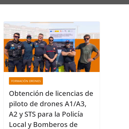
FORMACIÓN DRONES
Obtención de licencias de
piloto de drones A1/A3,
A2 y STS para la Policía
Local y Bomberos de