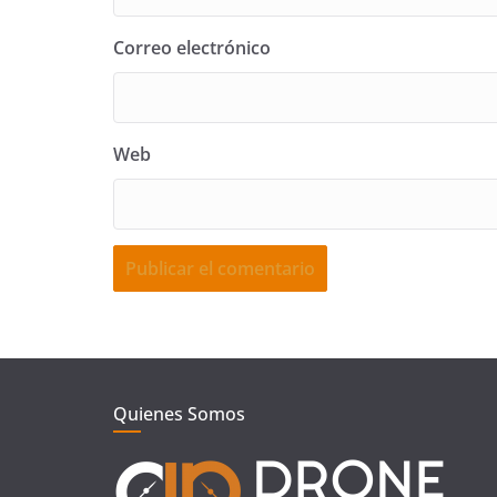
Correo electrónico
Web
Quienes Somos