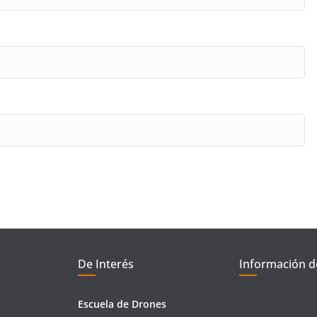
De Interés
Información d
Escuela de Drones