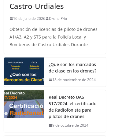
Castro-Urdiales
16 de julio de 2026
Drone Prix
Obtención de licencias de piloto de drones
A1/A3, A2 y STS para la Policía Local y
Bomberos de Castro-Urdiales Durante
¿Qué son los marcados
de clase en los drones?
18 de noviembre de 2024
Real Decreto UAS
517/2024: el certificado
de Radiofonista para
pilotos de drones
9 de octubre de 2024