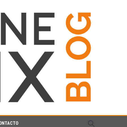
ONTACTO