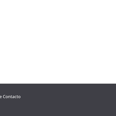
e Contacto