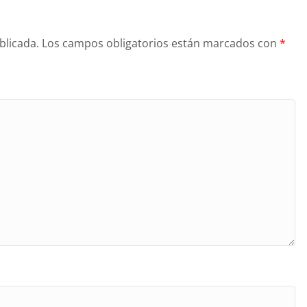
blicada.
Los campos obligatorios están marcados con
*